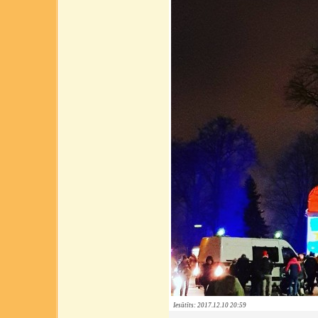
Iesūtīts: 2017.12.10 20:59